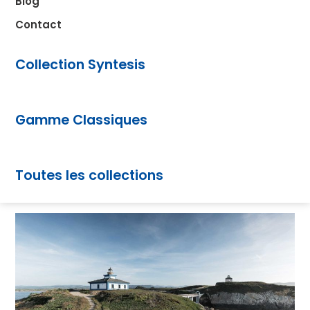
Blog
Contact
Collection Syntesis
Gamme Classiques
Toutes les collections