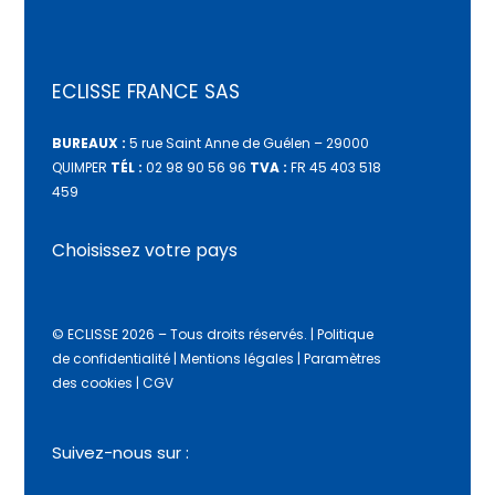
ECLISSE FRANCE SAS
BUREAUX :
5 rue Saint Anne de Guélen – 29000
QUIMPER
TÉL :
02 98 90 56 96
TVA :
FR 45 403 518
459
Choisissez votre pays
© ECLISSE 2026 – Tous droits réservés.
|
Politique
de confidentialité
|
Mentions légales
|
Paramètres
des cookies
|
CGV
Suivez-nous sur :