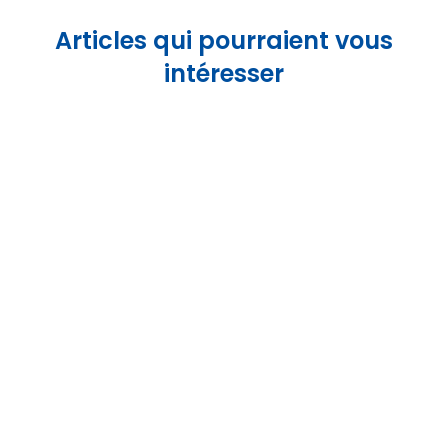
Articles qui pourraient vous
intéresser