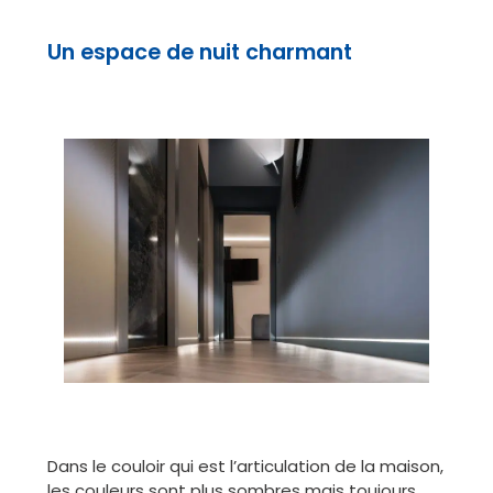
Un espace de nuit charmant
Dans le couloir qui est l’articulation de la maison,
les couleurs sont plus sombres mais toujours