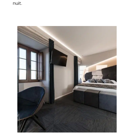
nuit.