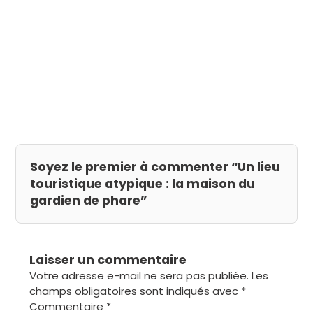
Soyez le premier à commenter “Un lieu
touristique atypique : la maison du
gardien de phare”
Laisser un commentaire
Votre adresse e-mail ne sera pas publiée.
Les
champs obligatoires sont indiqués avec
*
Commentaire
*