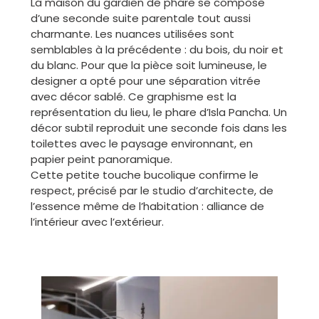
La maison du gardien de phare se compose
d’une seconde suite parentale tout aussi
charmante. Les nuances utilisées sont
semblables à la précédente : du bois, du noir et
du blanc. Pour que la pièce soit lumineuse, le
designer a opté pour une séparation vitrée
avec décor sablé. Ce graphisme est la
représentation du lieu, le phare d’Isla Pancha. Un
décor subtil reproduit une seconde fois dans les
toilettes avec le paysage environnant, en
papier peint panoramique.
Cette petite touche bucolique confirme le
respect, précisé par le studio d’architecte, de
l’essence même de l’habitation : alliance de
l’intérieur avec l’extérieur.