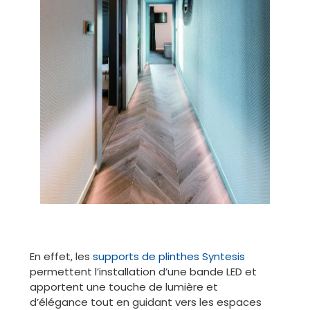
En effet, les
supports de plinthes Syntesis
permettent l’installation d’une bande LED et
apportent une touche de lumière et
d’élégance tout en guidant vers les espaces