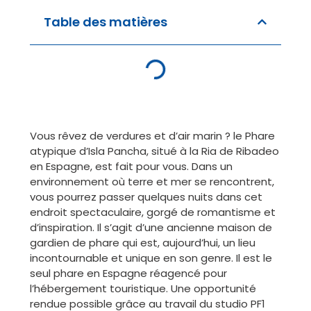
Table des matières
Vous rêvez de verdures et d’air marin ? le Phare
atypique d’Isla Pancha, situé à la Ria de Ribadeo
en Espagne, est fait pour vous. Dans un
environnement où terre et mer se rencontrent,
vous pourrez passer quelques nuits dans cet
endroit spectaculaire, gorgé de romantisme et
d’inspiration. Il s’agit d’une ancienne maison de
gardien de phare qui est, aujourd’hui, un lieu
incontournable et unique en son genre. Il est le
seul phare en Espagne réagencé pour
l’hébergement touristique. Une opportunité
rendue possible grâce au travail du studio PF1