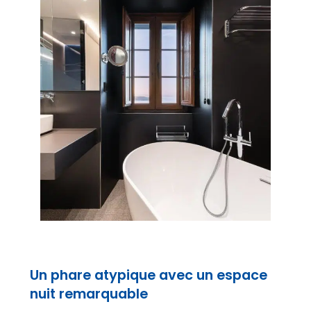
Un phare atypique avec un espace
nuit remarquable