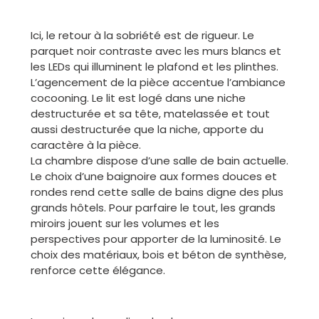
Ici, le retour à la sobriété est de rigueur. Le
parquet noir contraste avec les murs blancs et
les LEDs qui illuminent le plafond et les plinthes.
L’agencement de la pièce accentue l’ambiance
cocooning. Le lit est logé dans une niche
destructurée et sa tête, matelassée et tout
aussi destructurée que la niche, apporte du
caractère à la pièce.
La chambre dispose d’une salle de bain actuelle.
Le choix d’une baignoire aux formes douces et
rondes rend cette salle de bains digne des plus
grands hôtels. Pour parfaire le tout, les grands
miroirs jouent sur les volumes et les
perspectives pour apporter de la luminosité. Le
choix des matériaux, bois et béton de synthèse,
renforce cette élégance.