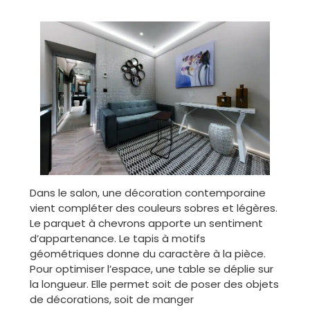
Dans le salon, une décoration contemporaine
vient compléter des couleurs sobres et légères.
Le parquet à chevrons apporte un sentiment
d’appartenance. Le tapis à motifs
géométriques donne du caractère à la pièce.
Pour optimiser l’espace, une table se déplie sur
la longueur. Elle permet soit de poser des objets
de décorations, soit de manger