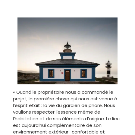
« Quand le propriétaire nous a commandé le
projet, la première chose qui nous est venue à
l’esprit était : la vie du gardien de phare. Nous
voulions respecter l’essence même de
l’habitation et de ses éléments d’origine. Le lieu
est aujourd’hui complémentaire de son
environnement extérieur : confortable et