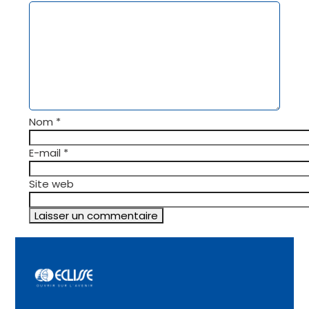
Nom
*
E-mail
*
Site web