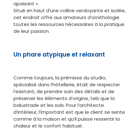
apaisant ».
Situé en haut d’une colline verdoyante et isolée,
cet endroit offre aux amateurs d’ornithologie
toutes les ressources nécessaires à la pratique
de leur passion.
Un phare atypique et relaxant
Comme toujours, la prémisse du studio,
spécialisé dans l’hôtellerie, était de respecter
l’existant, de prendre soin des détails et de
préserver les éléments d’origine, tels que la
balustrade et les sols. Pour l’architecte
d’intérieur, l’important est que le client se sente
comme à la maison et qu’il puisse ressentir la
chaleur et le confort habituel.