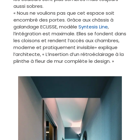
aussi sobres.
« Nous ne voulions pas que cet espace soit
encombré des portes. Grâce aux châssis à
galandage ECLISSE, modèle
Syntesis Line
,
l’intégration est maximale. Elles se fondent dans
les cloisons et rendent l’accès aux chambres,
moderne et pratiquement invisible» explique
l’architecte, « L’insertion d’un rétroéclairage à la
plinthe à fleur de mur complète le design. »