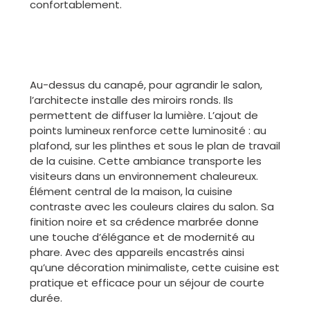
confortablement.
Au-dessus du canapé, pour agrandir le salon,
l’architecte installe des miroirs ronds. Ils
permettent de diffuser la lumière. L’ajout de
points lumineux renforce cette luminosité : au
plafond, sur les plinthes et sous le plan de travail
de la cuisine. Cette ambiance transporte les
visiteurs dans un environnement chaleureux.
Élément central de la maison, la cuisine
contraste avec les couleurs claires du salon. Sa
finition noire et sa crédence marbrée donne
une touche d’élégance et de modernité au
phare. Avec des appareils encastrés ainsi
qu’une décoration minimaliste, cette cuisine est
pratique et efficace pour un séjour de courte
durée.