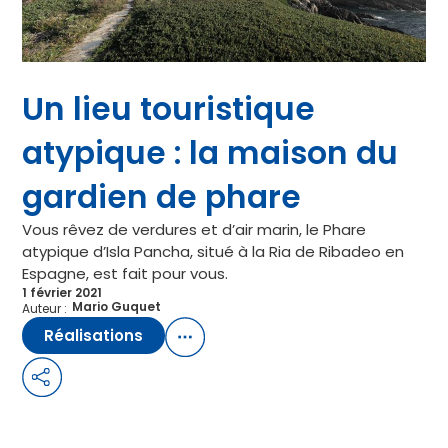
Un lieu touristique
atypique : la maison du
gardien de phare
Vous rêvez de verdures et d’air marin, le Phare
atypique d’Isla Pancha, situé à la Ria de Ribadeo en
Espagne, est fait pour vous.
1 février 2021
Mario Guquet
Auteur :
Réalisations