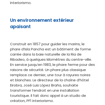
interiorismo.
Un environnement extérieur
apaisant
Construit en 1857 pour guider les marins, le
phare d’Isla Pancha est un bâtiment de forme
carrée dans la baie naturelle de la Ria de
Ribadeo, à quelques kilomètres du centre-ville.
En service jusqu’en 1983, le phare ferme pour des
raisons de sécurité. Un phare plus classique
remplace ce dernier, une tour à rayures noires
et blanches. Le directeur de la chaîne d’hôtel
Eirobra, José Luis López Braña, souhaite
transformer l’endroit en une installation
touristique. Il fait donc appel à un studio de
création, PF1 interiorismo.