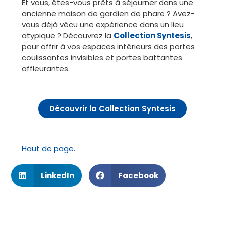
Et vous, êtes-vous prêts à séjourner dans une
ancienne maison de gardien de phare ? Avez-
vous déjà vécu une expérience dans un lieu
atypique ? Découvrez la
Collection Syntesis
,
pour offrir à vos espaces intérieurs des portes
coulissantes invisibles et portes battantes
affleurantes.
Découvrir la Collection Syntesis
Haut de page.
LinkedIn
Facebook