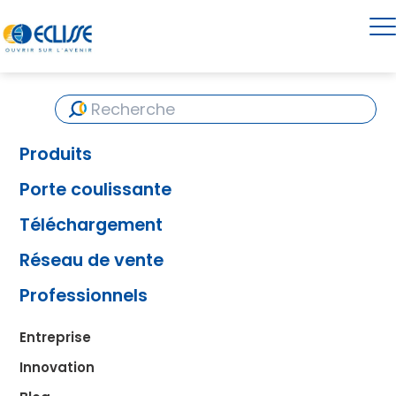
Produits
Porte coulissante
Téléchargement
Réseau de vente
Professionnels
Entreprise
Innovation