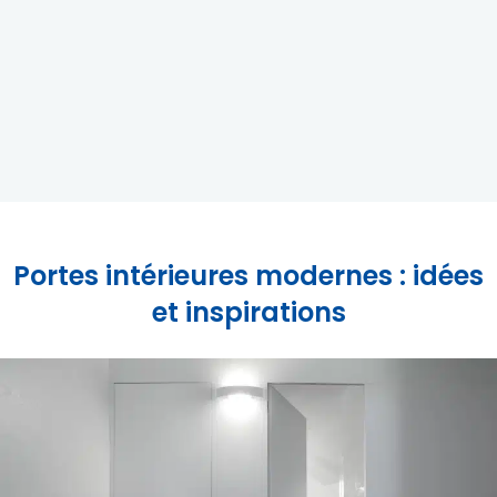
Portes intérieures modernes : idées
et inspirations