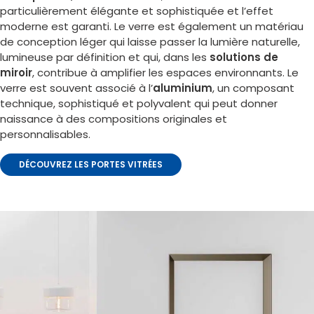
particulièrement élégante et sophistiquée et l’effet
moderne est garanti. Le verre est également un matériau
de conception léger qui laisse passer la lumière naturelle,
lumineuse par définition et qui, dans les
solutions de
miroir
, contribue à amplifier les espaces environnants. Le
verre est souvent associé à l’
aluminium
, un composant
technique, sophistiqué et polyvalent qui peut donner
naissance à des compositions originales et
personnalisables.
DÉCOUVREZ LES PORTES VITRÉES