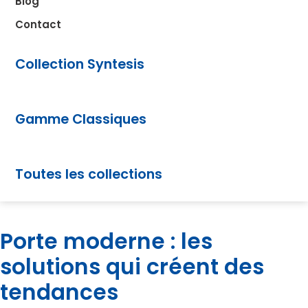
Blog
Contact
Collection Syntesis
Gamme Classiques
Toutes les collections
Porte moderne : les
solutions qui créent des
tendances