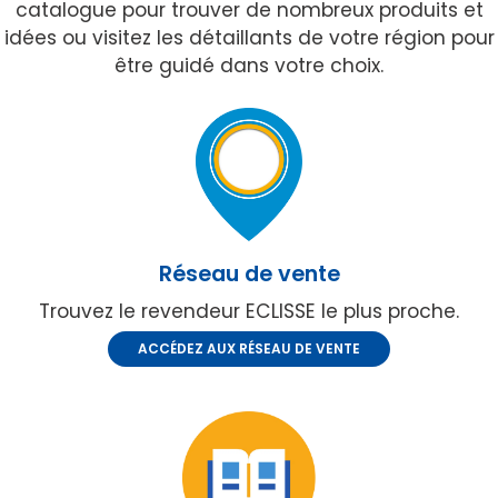
catalogue pour trouver de nombreux produits et
idées ou visitez les détaillants de votre région pour
être guidé dans votre choix.
Réseau de vente
Trouvez le revendeur ECLISSE le plus proche.
ACCÉDEZ AUX RÉSEAU DE VENTE