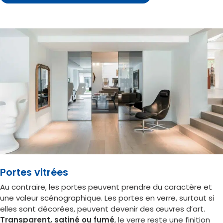
Portes vitrées
Au contraire, les portes peuvent prendre du caractère et
une valeur scénographique. Les portes en verre, surtout si
elles sont décorées, peuvent devenir des œuvres d’art.
Transparent, satiné ou fumé
, le verre reste une finition