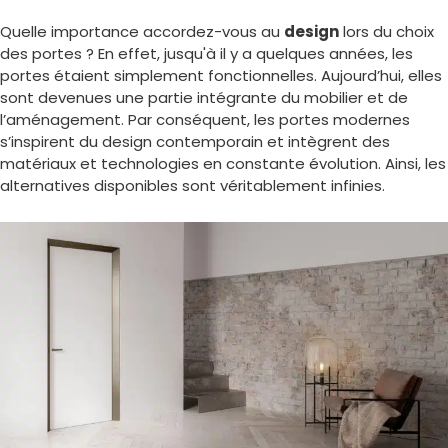
Quelle importance accordez-vous au
design
lors du choix
des portes ? En effet, jusqu'à il y a quelques années, les
portes étaient simplement fonctionnelles. Aujourd’hui, elles
sont devenues une partie intégrante du mobilier et de
l’aménagement. Par conséquent, les portes modernes
s’inspirent du design contemporain et intègrent des
matériaux et technologies en constante évolution. Ainsi, les
alternatives disponibles sont véritablement infinies.