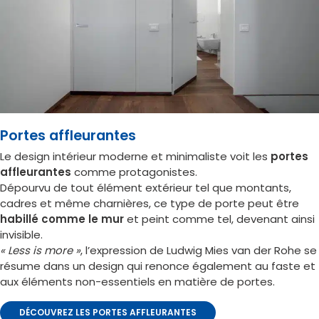
Portes affleurantes
Le design intérieur moderne et minimaliste voit les
portes
affleurantes
comme protagonistes.
Dépourvu de tout élément extérieur tel que montants,
cadres et même charnières, ce type de porte peut être
habillé comme le mur
et peint comme tel, devenant ainsi
invisible.
« Less is more »
, l’expression de Ludwig Mies van der Rohe se
résume dans un design qui renonce également au faste et
aux éléments non-essentiels en matière de portes.
DÉCOUVREZ LES PORTES AFFLEURANTES