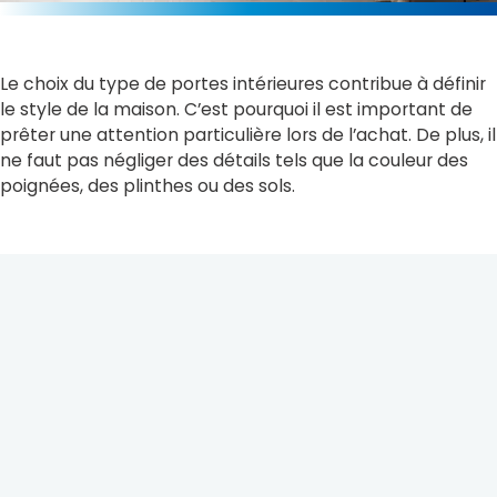
Le choix du type de portes intérieures contribue à définir
le style de la maison. C’est pourquoi il est important de
prêter une attention particulière lors de l’achat. De plus, il
ne faut pas négliger des détails tels que la couleur des
poignées, des plinthes ou des sols.