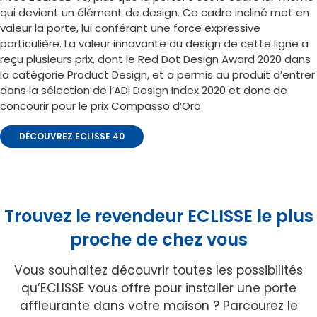
qui devient un élément de design. Ce cadre incliné met en
valeur la porte, lui conférant une force expressive
particulière. La valeur innovante du design de cette ligne a
reçu plusieurs prix, dont le Red Dot Design Award 2020 dans
la catégorie Product Design, et a permis au produit d’entrer
dans la sélection de l’ADI Design Index 2020 et donc de
concourir pour le prix Compasso d’Oro.
DÉCOUVREZ ECLISSE 40
Trouvez le revendeur ECLISSE le plus
proche de chez vous
Vous souhaitez découvrir toutes les possibilités
qu’ECLISSE vous offre pour installer une porte
affleurante dans votre maison ? Parcourez le