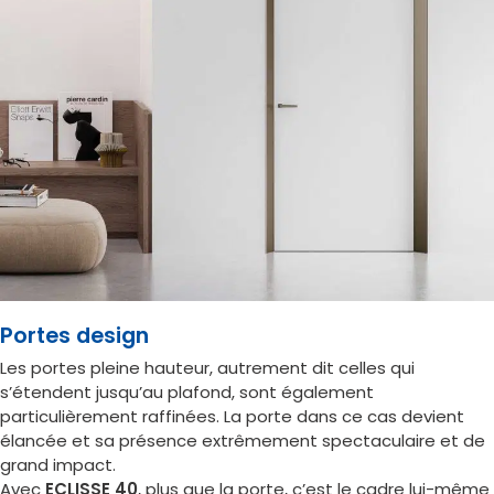
Portes design
Les portes pleine hauteur, autrement dit celles qui
s’étendent jusqu’au plafond, sont également
particulièrement raffinées. La porte dans ce cas devient
élancée et sa présence extrêmement spectaculaire et de
grand impact.
Avec
ECLISSE 40
, plus que la porte, c’est le cadre lui-même