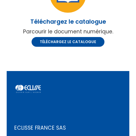
Téléchargez le catalogue
Parcourir le document numérique.
TÉLÉCHARGEZ LE CATALOGUE
ECLISSE FRANCE SAS