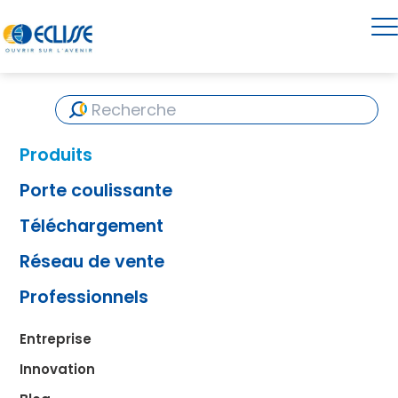
Produits
Porte coulissante
Téléchargement
Réseau de vente
Professionnels
Entreprise
Innovation