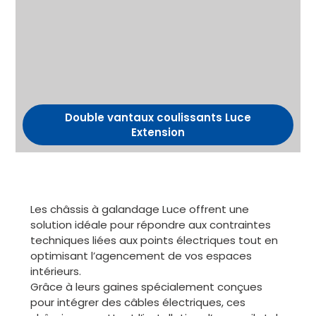
Double vantaux coulissants Luce
Extension
Les châssis à galandage Luce offrent une
solution idéale pour répondre aux contraintes
techniques liées aux points électriques tout en
optimisant l’agencement de vos espaces
intérieurs.
Grâce à leurs gaines spécialement conçues
pour intégrer des câbles électriques, ces