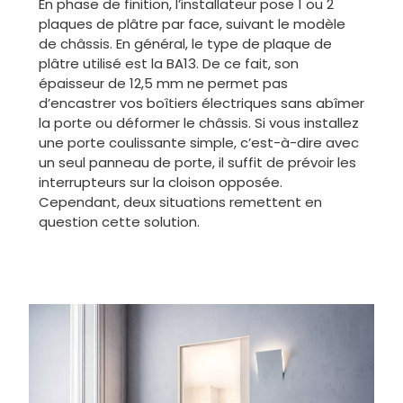
En phase de finition, l’installateur pose 1 ou 2
plaques de plâtre par face, suivant le modèle
de châssis. En général, le type de plaque de
plâtre utilisé est la BA13. De ce fait, son
épaisseur de 12,5 mm ne permet pas
d’encastrer vos boîtiers électriques sans abîmer
la porte ou déformer le châssis. Si vous installez
une porte coulissante simple, c’est-à-dire avec
un seul panneau de porte, il suffit de prévoir les
interrupteurs sur la cloison opposée.
Cependant, deux situations remettent en
question cette solution.