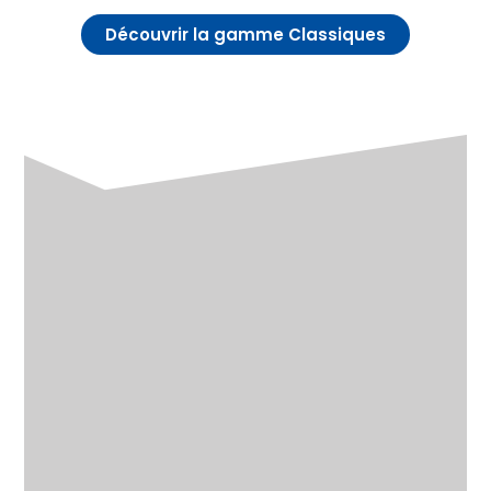
Découvrir la gamme Classiques