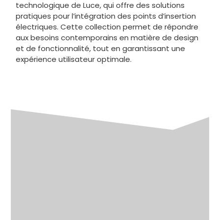
technologique de Luce, qui offre des solutions
pratiques pour l’intégration des points d’insertion
électriques. Cette collection permet de répondre
aux besoins contemporains en matière de design
et de fonctionnalité, tout en garantissant une
expérience utilisateur optimale.