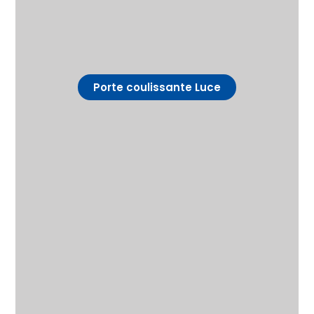
Porte coulissante Luce