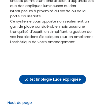
châssis permettent l’installation d’appareils tels
que des appliques lumineuses ou des
interrupteurs à proximité du coffre ou de la
porte coulissante.
Ce système vous apporte non seulement un
gain de place considérable, mais aussi une
tranquillité d’esprit, en simplifiant la gestion de
vos installations électriques tout en améliorant
l’esthétique de votre aménagement.
La technologie Luce expliquée
Haut de page.