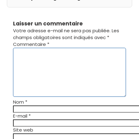
Laisser un commentaire
Votre adresse e-mail ne sera pas publiée.
Les
champs obligatoires sont indiqués avec
*
Commentaire
*
Nom
*
E-mail
*
Site web