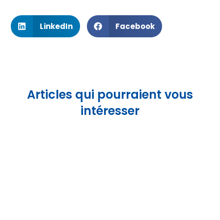
LinkedIn
Facebook
Articles qui pourraient vous
intéresser