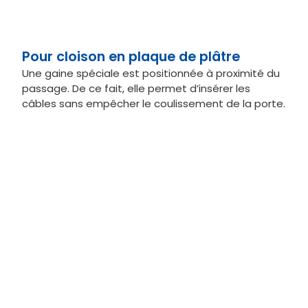
Pour cloison en plaque de plâtre
Une gaine spéciale est positionnée à proximité du
passage. De ce fait, elle permet d’insérer les
câbles sans empêcher le coulissement de la porte.