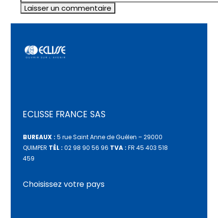
ECLISSE FRANCE SAS
BUREAUX :
5 rue Saint Anne de Guélen – 29000
QUIMPER
TÉL :
02 98 90 56 96
TVA :
FR 45 403 518
459
Choisissez votre pays