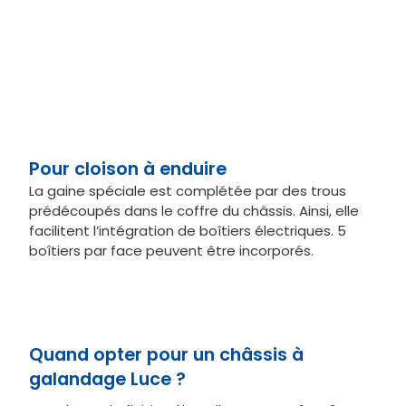
Pour cloison à enduire
La gaine spéciale est complétée par des trous
prédécoupés dans le coffre du châssis. Ainsi, elle
facilitent l’intégration de boîtiers électriques. 5
boîtiers par face peuvent être incorporés.
Quand opter pour un châssis à
galandage Luce ?