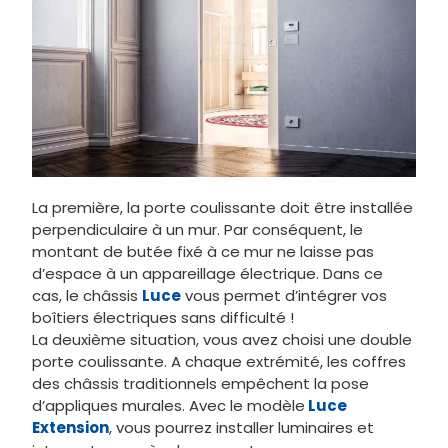
La première, la porte coulissante doit être installée
perpendiculaire à un mur. Par conséquent, le
montant de butée fixé à ce mur ne laisse pas
d’espace à un appareillage électrique. Dans ce
cas, le châssis
Luce
vous permet d’intégrer vos
boîtiers électriques sans difficulté !
La deuxième situation, vous avez choisi une double
porte coulissante. A chaque extrémité, les coffres
des châssis traditionnels empêchent la pose
d’appliques murales. Avec le modèle
Luce
Extension
, vous pourrez installer luminaires et