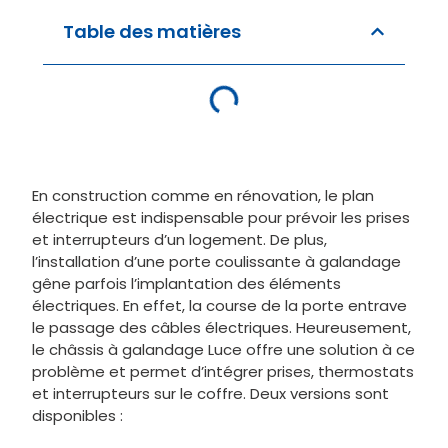
Table des matières
En construction comme en rénovation, le plan
électrique est indispensable pour prévoir les prises
et interrupteurs d’un logement. De plus,
l’installation d’une porte coulissante à galandage
gêne parfois l’implantation des éléments
électriques. En effet, la course de la porte entrave
le passage des câbles électriques. Heureusement,
le châssis à galandage Luce offre une solution à ce
problème et permet d’intégrer prises, thermostats
et interrupteurs sur le coffre. Deux versions sont
disponibles :