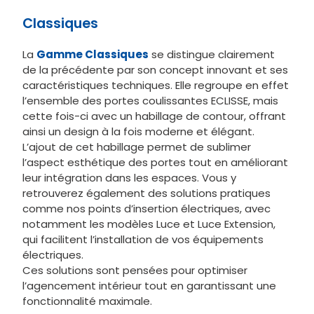
Classiques
La
Gamme Classiques
se distingue clairement
de la précédente par son concept innovant et ses
caractéristiques techniques. Elle regroupe en effet
l’ensemble des portes coulissantes ECLISSE, mais
cette fois-ci avec un habillage de contour, offrant
ainsi un design à la fois moderne et élégant.
L’ajout de cet habillage permet de sublimer
l’aspect esthétique des portes tout en améliorant
leur intégration dans les espaces. Vous y
retrouverez également des solutions pratiques
comme nos points d’insertion électriques, avec
notamment les modèles Luce et Luce Extension,
qui facilitent l’installation de vos équipements
électriques.
Ces solutions sont pensées pour optimiser
l’agencement intérieur tout en garantissant une
fonctionnalité maximale.