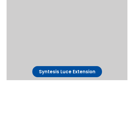
Syntesis Luce Extension