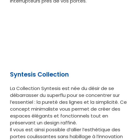
interrupteurs près de vos portes.
Syntesis Collection
La Collection Syntesis est née du désir de se
débarrasser du superflu pour se concentrer sur
l’essentiel : la pureté des lignes et la simplicité. Ce
concept minimaliste vous permet de créer des
espaces élégants et fonctionnels tout en
préservant un design raffiné.
Il vous est ainsi possible d’allier l’esthétique des
portes coulissantes sans habillage à l’innovation