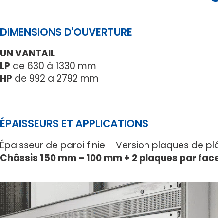
DIMENSIONS D'OUVERTURE
UN VANTAIL
LP
de 630 à 1330 mm
HP
de 992 a 2792 mm
ÉPAISSEURS ET APPLICATIONS
Épaisseur de paroi finie – Version plaques de pl
Châssis 150 mm – 100 mm + 2 plaques par fac