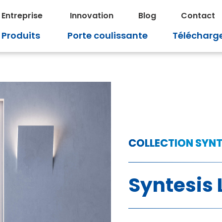
Entreprise
Innovation
Blog
Contact
Produits
Porte coulissante
Télécharg
COLLECTION SYNT
Syntesis 