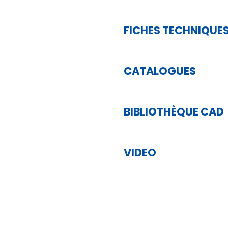
FICHES TECHNIQUE
CATALOGUES
BIBLIOTHÈQUE CAD
VIDEO