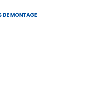
S DE MONTAGE