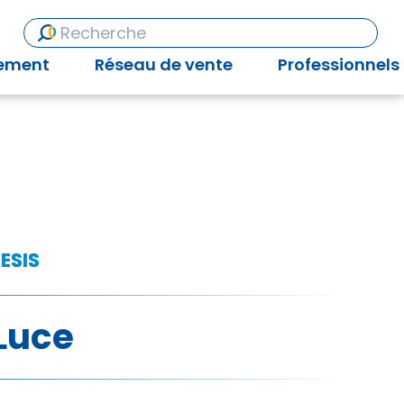
ement
Réseau de vente
Professionnels
ESIS
Luce