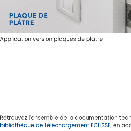
Application version plaques de plâtre
Retrouvez l’ensemble de la documentation techn
bibliothèque de téléchargement ECLISSE
, en ac