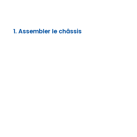
1. Assembler le châssis