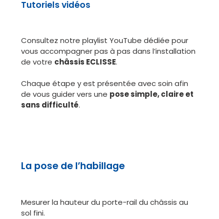
Tutoriels vidéos
Consultez notre playlist YouTube dédiée pour
vous accompagner pas à pas dans l’installation
de votre
châssis ECLISSE
.
Chaque étape y est présentée avec soin afin
de vous guider vers une
pose simple, claire et
sans difficulté
.
La pose de l’habillage
Mesurer la hauteur du porte-rail du châssis au
sol fini.