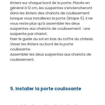
étriers sur chaque bord de la porte. Placés en
général à 12 cm, les suspentes s’enclencheront
dans les étriers des chariots de coulissement
lorsque vous installerez la porte (étape 5). Il ne
vous reste plus qu’à assembler les deux
suspentes aux chariots de coulissement : une
suspente par chariot.
Fixer le guide au sol en bas du coffre du châssis.
Visser les étriers au bord de la porte
coulissante.
Assembler les deux suspentes aux chariots de
coulissement.
5. Installer la porte coulissante