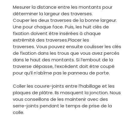
Mesurer la distance entre les montants pour
déterminer la largeur des traverses.
Couper les deux traverses de la bonne largeur.
Une pour chaque face. Puis, les huit clés de
fixation doivent être insérées à chaque
extrémité des traverses.Placer les
traverses. Vous pouvez ensuite coulisser les clés
de fixation dans les trous que vous avez percés
dans le haut des montants. Si l’embout de la
traverse dépasse, l’excédent doit être coupé
pour qu’il n’abîme pas le panneau de porte.
Coller les couvre-joints entre l’habillage et les
plaques de plâtre. Ils masquent la jonction. Nous
vous conseillons de les maintenir avec des
serre-joints pendant le temps de prise de la
colle.