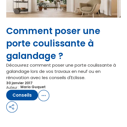
Comment poser une
porte coulissante à
galandage ?
Découvrez comment poser une porte coulissante à
galandage lors de vos travaux en neuf ou en
rénovation avec les conseils d'Eclisse.
30 janvier 2017
Mario Guquet
Auteur :
Conseils