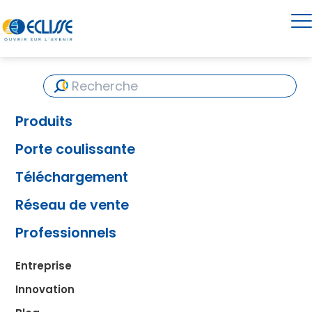
Produits
Porte coulissante
Téléchargement
Réseau de vente
Professionnels
Entreprise
Innovation