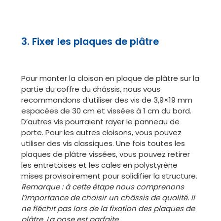
3. Fixer les plaques de plâtre
Pour monter la cloison en plaque de plâtre sur la
partie du coffre du châssis, nous vous
recommandons d’utiliser des vis de 3,9×19 mm
espacées de 30 cm et vissées à 1 cm du bord.
D’autres vis pourraient rayer le panneau de
porte. Pour les autres cloisons, vous pouvez
utiliser des vis classiques. Une fois toutes les
plaques de plâtre vissées, vous pouvez retirer
les entretoises et les cales en polystyrène
mises provisoirement pour solidifier la structure.
Remarque : à cette étape nous comprenons
l’importance de choisir un châssis de qualité. Il
ne fléchit pas lors de la fixation des plaques de
plâtre. La pose est parfaite.