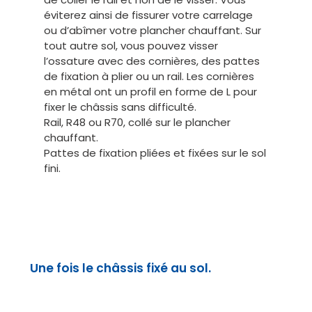
éviterez ainsi de fissurer votre carrelage
ou d’abîmer votre plancher chauffant. Sur
tout autre sol, vous pouvez visser
l’ossature avec des cornières, des pattes
de fixation à plier ou un rail. Les cornières
en métal ont un profil en forme de L pour
fixer le châssis sans difficulté.
Rail, R48 ou R70, collé sur le plancher
chauffant.
Pattes de fixation pliées et fixées sur le sol
fini.
Une fois le châssis fixé au sol.