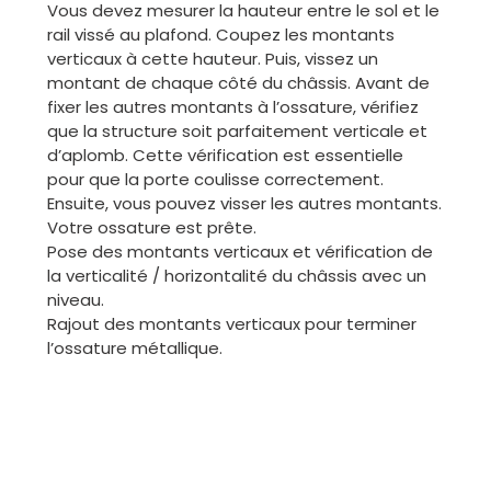
Vous devez mesurer la hauteur entre le sol et le
rail vissé au plafond. Coupez les montants
verticaux à cette hauteur. Puis, vissez un
montant de chaque côté du châssis. Avant de
fixer les autres montants à l’ossature, vérifiez
que la structure soit parfaitement verticale et
d’aplomb. Cette vérification est essentielle
pour que la porte coulisse correctement.
Ensuite, vous pouvez visser les autres montants.
Votre ossature est prête.
Pose des montants verticaux et vérification de
la verticalité / horizontalité du châssis avec un
niveau.
Rajout des montants verticaux pour terminer
l’ossature métallique.