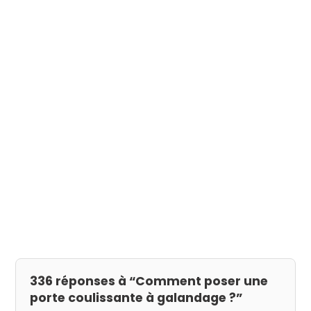
336 réponses à “Comment poser une
porte coulissante à galandage ?”