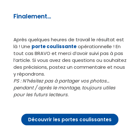
Finalement…
Après quelques heures de travail le résultat est
là ! Une
porte coulissante
opérationnelle ! En
tout cas BRAVO et merci d’avoir suivi pas à pas
l’article. Si vous avez des questions ou souhaitez
des précisions, postez un commentaire et nous
y répondrons.
PS : N’hésitez pas à partager vos photos…
pendant / après le montage, toujours utiles
pour les futurs lecteurs.
Découvrir les portes coulissantes