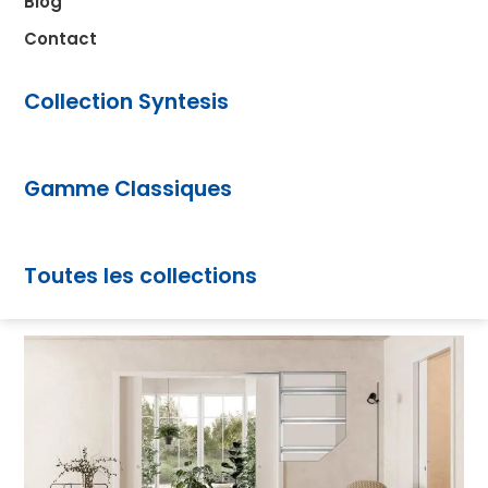
Blog
Contact
Collection Syntesis
Gamme Classiques
Toutes les collections