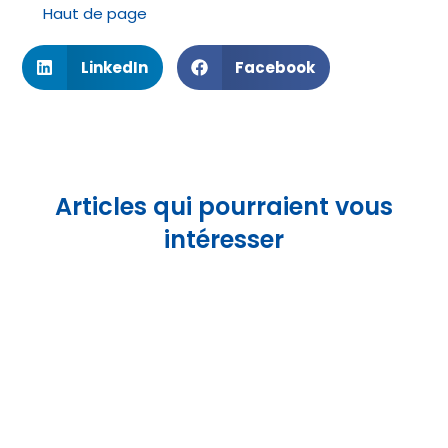
Haut de page
LinkedIn
Facebook
Articles qui pourraient vous
intéresser