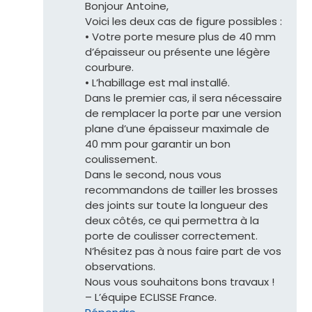
Bonjour Antoine,
Voici les deux cas de figure possibles :
• Votre porte mesure plus de 40 mm
d’épaisseur ou présente une légère
courbure.
• L’habillage est mal installé.
Dans le premier cas, il sera nécessaire
de remplacer la porte par une version
plane d’une épaisseur maximale de
40 mm pour garantir un bon
coulissement.
Dans le second, nous vous
recommandons de tailler les brosses
des joints sur toute la longueur des
deux côtés, ce qui permettra à la
porte de coulisser correctement.
N’hésitez pas à nous faire part de vos
observations.
Nous vous souhaitons bons travaux !
– L’équipe ECLISSE France.