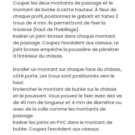
Couper les deux montants de passage et le
montant de butée à cette hauteur. À fleur de
chaque profil, positionnez le gabarit et faites 2
trous de 4 mm. Ils permettront de fixer la
traverse (haut de l’habillage).
Insérer un joint-brosse dans chaque montant
de passage. Coupez l’excédent aux ciseaux. Le
joint brosse empêche la poussière de pénétrer
à l’intérieur du châssis.
Encoller un montant sur chaque face du châssis,
côté porte. Les trous sont positionnés vers le
haut.
Enclencher le montant de butée sur le châssis
en le poussant. Vous pouvez le fixer avec des vis
de 40 mm de longueur et 4 mm de diamètre ou
avec de la colle comme les montants de
passage.
Insérer les joints en PVC dans le montant de
butée. Coupez l’excédent aux ciseaux.