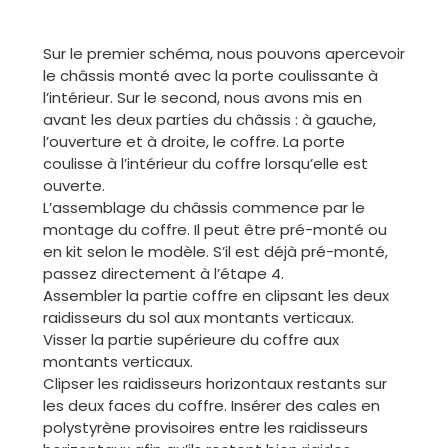
Sur le premier schéma, nous pouvons apercevoir
le châssis monté avec la porte coulissante à
l’intérieur. Sur le second, nous avons mis en
avant les deux parties du châssis : à gauche,
l’ouverture et à droite, le coffre. La porte
coulisse à l’intérieur du coffre lorsqu’elle est
ouverte.
L’assemblage du châssis commence par le
montage du coffre. Il peut être pré-monté ou
en kit selon le modèle. S’il est déjà pré-monté,
passez directement à l’étape 4.
Assembler la partie coffre en clipsant les deux
raidisseurs du sol aux montants verticaux.
Visser la partie supérieure du coffre aux
montants verticaux.
Clipser les raidisseurs horizontaux restants sur
les deux faces du coffre. Insérer des cales en
polystyrène provisoires entre les raidisseurs