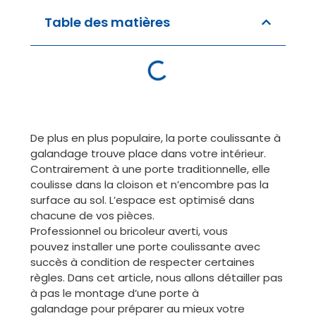
Table des matières
De plus en plus populaire, la porte coulissante à
galandage trouve place dans votre intérieur.
Contrairement à une porte traditionnelle, elle
coulisse dans la cloison et n’encombre pas la
surface au sol. L’espace est optimisé dans
chacune de vos pièces.
Professionnel ou bricoleur averti, vous
pouvez installer une porte coulissante avec
succès à condition de respecter certaines
règles. Dans cet article, nous allons détailler pas
à pas le montage d’une porte à
galandage pour préparer au mieux votre