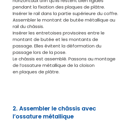
horizontaux afin qu’ils restent bien rigides
pendant la fixation des plaques de plâtre.
Insérer le rail dans la partie supérieure du coffre.
Assembler le montant de butée métallique au
rail du châssis.
Insérer les entretoises provisoires entre le
montant de butée et les montants de
passage. Elles évitent la déformation du
passage lors de la pose.
Le châssis est assemblé. Passons au montage
de l’ossature métallique de la cloison
en plaques de plâtre.
2. Assembler le châssis avec
l’ossature métallique