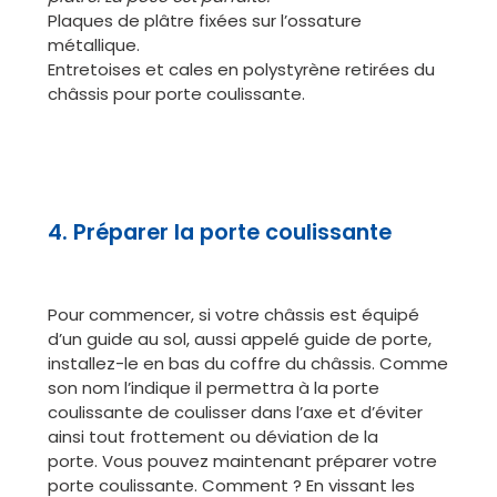
Plaques de plâtre fixées sur l’ossature
métallique.
Entretoises et cales en polystyrène retirées du
châssis pour porte coulissante.
4. Préparer la porte coulissante
Pour commencer, si votre châssis est équipé
d’un guide au sol, aussi appelé guide de porte,
installez-le en bas du coffre du châssis. Comme
son nom l’indique il permettra à la porte
coulissante de coulisser dans l’axe et d’éviter
ainsi tout frottement ou déviation de la
porte. Vous pouvez maintenant préparer votre
porte coulissante. Comment ? En vissant les