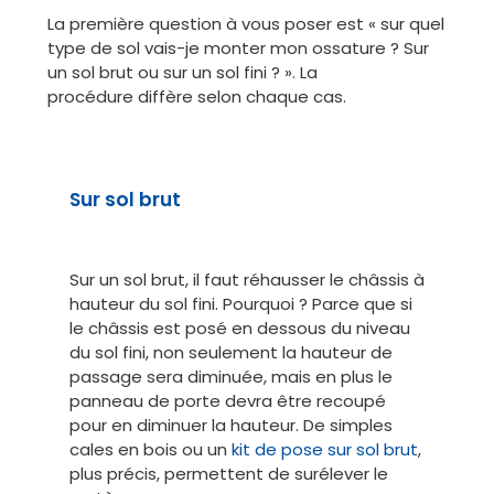
La première question à vous poser est « sur quel
type de sol vais-je monter mon ossature ? Sur
un sol brut ou sur un sol fini ? ». La
procédure diffère selon chaque cas.
Sur sol brut
Sur un sol brut, il faut réhausser le châssis à
hauteur du sol fini. Pourquoi ? Parce que si
le châssis est posé en dessous du niveau
du sol fini, non seulement la hauteur de
passage sera diminuée, mais en plus le
panneau de porte devra être recoupé
pour en diminuer la hauteur. De simples
cales en bois ou un
kit de pose sur sol brut
,
plus précis, permettent de surélever le