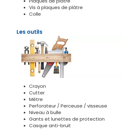
Plaques de plâtre
Vis à plaques de plâtre
Colle
Les outils
Crayon
Cutter
Mètre
Perforateur / Perceuse / visseuse
Niveau à bulle
Gants et lunettes de protection
Casque anti-bruit