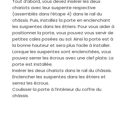
Tout d’abord, vous devez insérer les deux
chariots avec leur suspente respective
(assemblés dans l’étape 4) dans le rail du
châssis. Puis, installez la porte en enclenchant
les suspentes dans les étriers. Pour vous aider à
positionner la porte, vous pouvez vous servir de
petites cales posées au sol. Ainsi la porte est à
la bonne hauteur et sera plus facile à installer.
Lorsque les suspentes sont enclenchées, vous
pouvez serrer les écrous avec une clef plate. La
porte est installée.
Insérer les deux chariots dans le rail du châssis.
Enclencher les suspentes dans les étriers et
serrez les écrous.
Coulisser la porte à l’intérieur du coffre du
châssis.