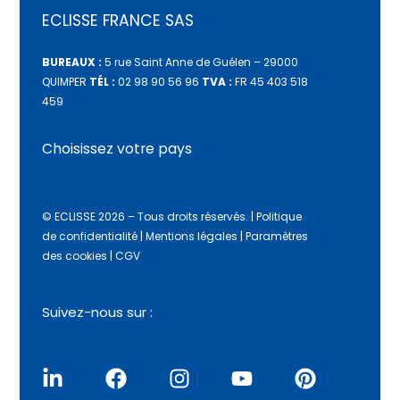
ECLISSE FRANCE SAS
BUREAUX :
5 rue Saint Anne de Guélen – 29000
QUIMPER
TÉL :
02 98 90 56 96
TVA :
FR 45 403 518
459
Choisissez votre pays
© ECLISSE 2026 – Tous droits réservés.
|
Politique
de confidentialité
|
Mentions légales
|
Paramètres
des cookies
|
CGV
Suivez-nous sur :