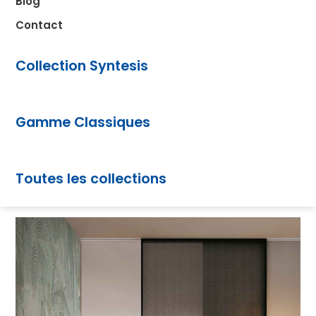
Blog
Contact
Collection Syntesis
Gamme Classiques
Toutes les collections