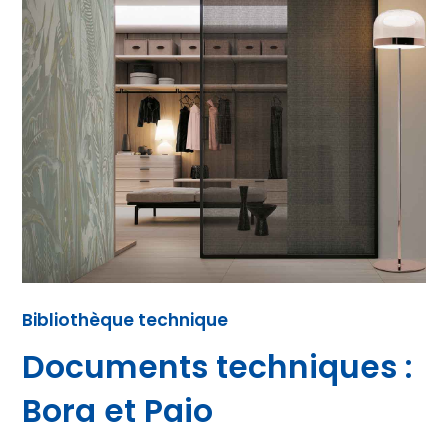
Bibliothèque technique
Documents techniques :
Bora et Paio