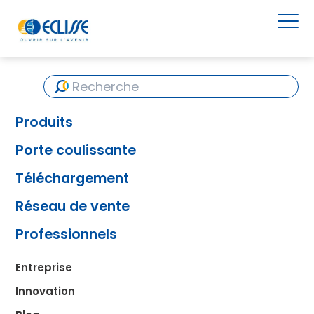
Produits
Porte coulissante
Téléchargement
Réseau de vente
Professionnels
Entreprise
Innovation