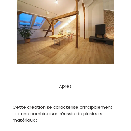
Après
Cette création se caractérise principalement
par une combinaison réussie de plusieurs
matériaux :