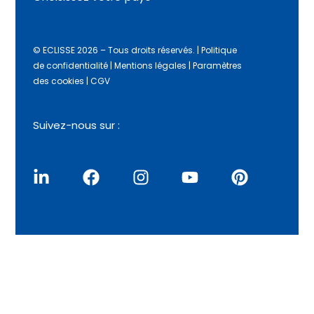
© ECLISSE 2026 – Tous droits réservés.
|
Politique
de confidentialité
|
Mentions légales
|
Paramètres
des cookies
|
CGV
Suivez-nous sur :