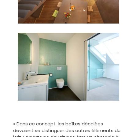
« Dans ce concept, les boîtes décalées
devaient se distinguer des autres éléments du