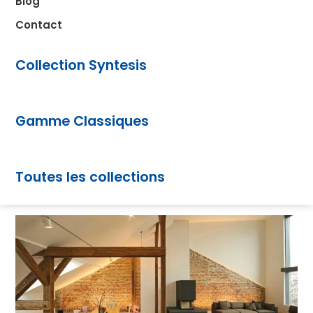
Blog
Contact
Collection Syntesis
Gamme Classiques
Toutes les collections