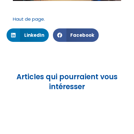
Haut de page.
LinkedIn
Facebook
Articles qui pourraient vous
intéresser