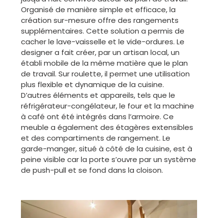
Organisé de manière simple et efficace, la
création sur-mesure offre des rangements
supplémentaires. Cette solution a permis de
cacher le lave-vaisselle et le vide-ordures. Le
designer a fait créer, par un artisan local, un
établi mobile de la même matière que le plan
de travail. Sur roulette, il permet une utilisation
plus flexible et dynamique de la cuisine.
D’autres éléments et appareils, tels que le
réfrigérateur-congélateur, le four et la machine
à café ont été intégrés dans l’armoire. Ce
meuble a également des étagères extensibles
et des compartiments de rangement. Le
garde-manger, situé à côté de la cuisine, est à
peine visible car la porte s’ouvre par un système
de push-pull et se fond dans la cloison.