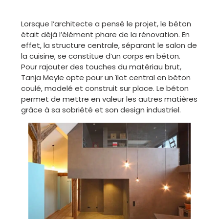
Lorsque l’architecte a pensé le projet, le béton
était déjà l’élément phare de la rénovation. En
effet, la structure centrale, séparant le salon de
la cuisine, se constitue d’un corps en béton.
Pour rajouter des touches du matériau brut,
Tanja Meyle opte pour un îlot central en béton
coulé, modelé et construit sur place. Le béton
permet de mettre en valeur les autres matières
grâce à sa sobriété et son design industriel.