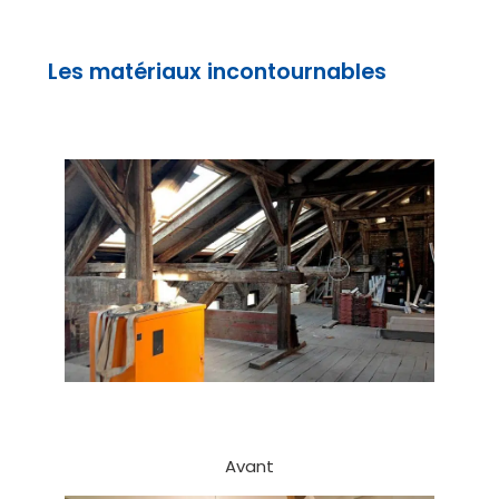
Les matériaux incontournables
Avant