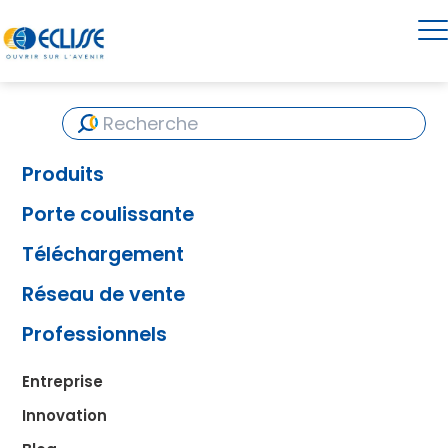
Produits
Porte coulissante
Téléchargement
Réseau de vente
Professionnels
Entreprise
Innovation