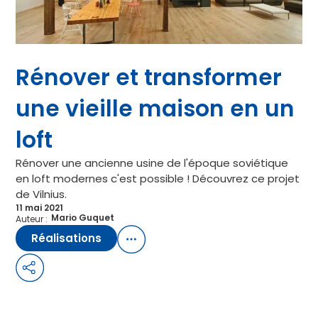
Rénover et transformer
une vieille maison en un
loft
Rénover une ancienne usine de l'époque soviétique
en loft modernes c'est possible ! Découvrez ce projet
de Vilnius.
11 mai 2021
Mario Guquet
Auteur :
Réalisations