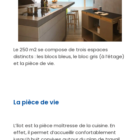
Le 250 m2 se compose de trois espaces
distincts : les blocs bleus, le bloc gris (à l’étage)
et la pièce de vie.
La pièce de vie
L’îlot est la pièce maîtresse de la cuisine. En
effet, il permet d’accueillir confortablement
jusqu’à huit convives autour du plan de travail.