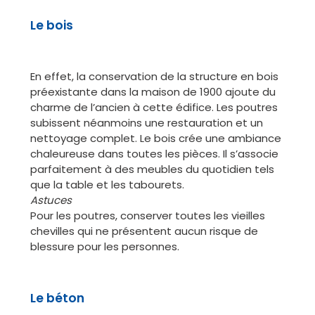
Le bois
En effet, la conservation de la structure en bois
préexistante dans la maison de 1900 ajoute du
charme de l’ancien à cette édifice. Les poutres
subissent néanmoins une restauration et un
nettoyage complet. Le bois crée une ambiance
chaleureuse dans toutes les pièces. Il s’associe
parfaitement à des meubles du quotidien tels
que la table et les tabourets.
Astuces
Pour les poutres, conserver toutes les vieilles
chevilles qui ne présentent aucun risque de
blessure pour les personnes.
Le béton