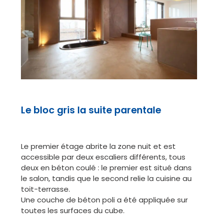
Le bloc gris la suite parentale
Le premier étage abrite la zone nuit et est
accessible par deux escaliers différents, tous
deux en béton coulé : le premier est situé dans
le salon, tandis que le second relie la cuisine au
toit-terrasse.
Une couche de béton poli a été appliquée sur
toutes les surfaces du cube.