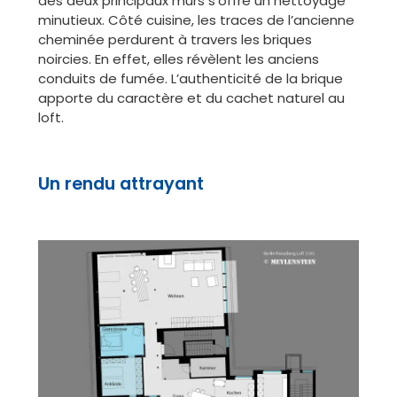
des deux principaux murs s’offre un nettoyage
minutieux. Côté cuisine, les traces de l’ancienne
cheminée perdurent à travers les briques
noircies. En effet, elles révèlent les anciens
conduits de fumée. L’authenticité de la brique
apporte du caractère et du cachet naturel au
loft.
Un rendu attrayant