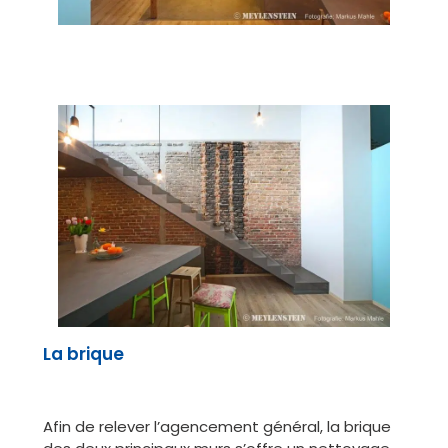
La brique
Afin de relever l’agencement général, la brique