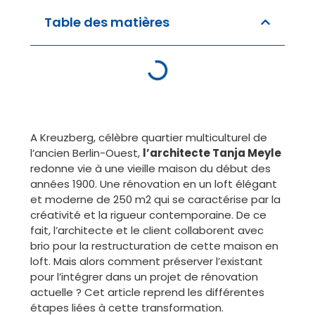
Table des matières
A Kreuzberg, célèbre quartier multiculturel de
l’ancien Berlin-Ouest,
l’architecte Tanja Meyle
redonne vie à une vieille maison du début des
années 1900. Une rénovation en un loft élégant
et moderne de 250 m2 qui se caractérise par la
créativité et la rigueur contemporaine. De ce
fait, l’architecte et le client collaborent avec
brio pour la restructuration de cette maison en
loft. Mais alors comment préserver l’existant
pour l’intégrer dans un projet de rénovation
actuelle ? Cet article reprend les différentes
étapes liées à cette transformation.