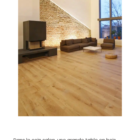
Dans le coin salon, une grande table en bois