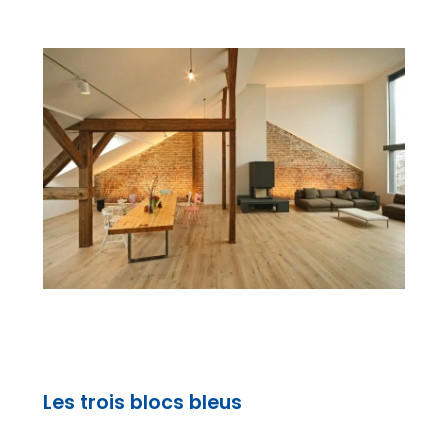
Les trois blocs bleus