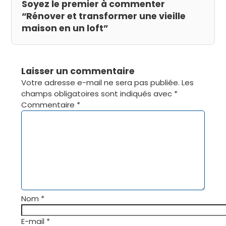
Soyez le premier à commenter
“Rénover et transformer une vieille
maison en un loft”
Laisser un commentaire
Votre adresse e-mail ne sera pas publiée.
Les
champs obligatoires sont indiqués avec
*
Commentaire
*
Nom
*
E-mail
*