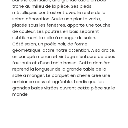
trône au milieu de la pièce. Ses pieds
métalliques contrastent avec le reste de la
sobre décoration. Seule une plante verte,
placée sous les fenêtres, apporte une touche
de couleur. Les poutres en bois séparent
subtilement la salle à manger du salon.
Côté salon, un poêle noir, de forme
géométrique, attire notre attention. A sa droite,
un canapé marron et vintage s’entoure de deux
fauteuils et d’une table basse. Cette dernière
reprend la longueur de la grande table de la
salle à manger. Le parquet en chêne crée une
ambiance cosy et agréable, tandis que les
grandes baies vitrées ouvrent cette pièce sur le
monde.