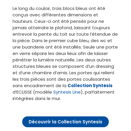
Le long du couloir, trois blocs bleus ont été
conçus avec différentes dimensions et
hauteurs. Ceux-ci ont été pensés pour ne
jamais atteindre le plafond, laissant toujours
entrevoir la pente du toit sur toute l’étendue de
la pièce. Dans le premier cube bleu, des wc et
une buanderie ont été installés. Seule une porte
en verre sépare les deux lieux afin de laisser
pénétrer la lumière naturelle. Les deux autres
structures bleues se composent d’un dressing
et d’une chambre d’amis. Les portes qui relient
les trois pièces sont des portes coulissantes
sans encadrement de la
Collection Syntesis
d’ECLISSE (modèle
Syntesis Line
), parfaitement
intégrées dans le mur.
Découvrir la Collection Syntesis