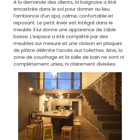
A la demande des clients, la baignoire a été
encastrée dans le sol pour donner au lieu
l’ambiance d’un spa, calme, confortable et
reposant. Le petit évier est intégré dans le
meuble. Il lui donne une apparence de table
basse. L’espace a été complété par des
meubles sur mesure et une cloison en plaques
de plâtre délimite l’accès aux toilettes. Ainsi, la
zone de couchage et la salle de bain ne sont ni
complètement unies, ni clairement divisées.