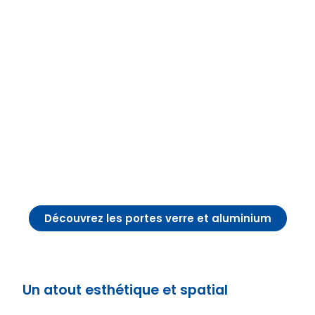
Découvrez les portes verre et aluminium
Un atout esthétique et spatial