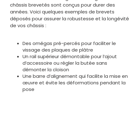
Chez Eclisse, nous attachons une grande
importance à l’esthétique de vos portes
coulissantes invisibles tout en veillant à leur
durabilité. C’est pourquoi nous nous engageons à
vous offrir une technologie fiable et garantie. Nos
châssis brevetés sont conçus pour durer des
années. Voici quelques exemples de brevets