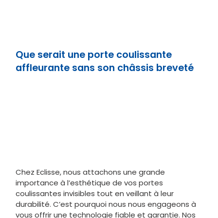
Que serait une porte coulissante
affleurante sans son châssis breveté