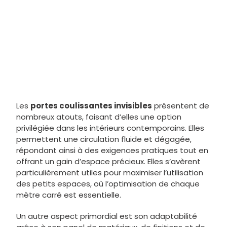
Les
portes coulissantes invisibles
présentent de
nombreux atouts, faisant d’elles une option
privilégiée dans les intérieurs contemporains. Elles
permettent une circulation fluide et dégagée,
répondant ainsi à des exigences pratiques tout en
offrant un gain d’espace précieux. Elles s’avèrent