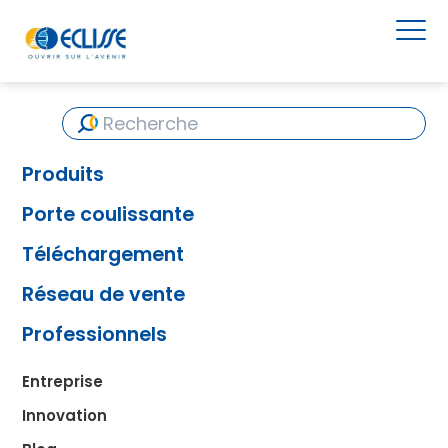
Produits
Porte coulissante
Téléchargement
Réseau de vente
Professionnels
Entreprise
Innovation