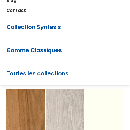
Blog
Contact
Collection Syntesis
Gamme Classiques
Toutes les collections