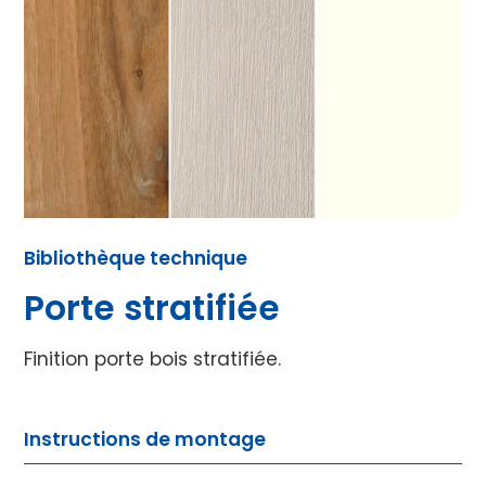
Bibliothèque technique
Porte stratifiée
Finition porte bois stratifiée.
Instructions de montage