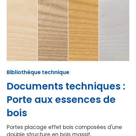
Bibliothèque technique
Documents techniques :
Porte aux essences de
bois
Portes placage effet bois composées d'une
double structure en bois massif.