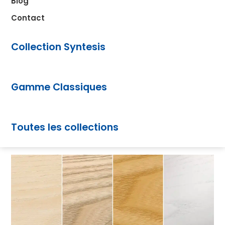
Blog
Contact
Collection Syntesis
Gamme Classiques
Toutes les collections