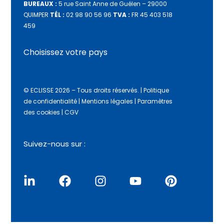
BUREAUX :
5 rue Saint Anne de Guélen – 29000
QUIMPER
TÉL :
02 98 90 56 96
TVA :
FR 45 403 518
459
Choisissez votre pays
© ECLISSE 2026 – Tous droits réservés.
|
Politique
de confidentialité
|
Mentions légales
|
Paramètres
des cookies
|
CGV
Suivez-nous sur :