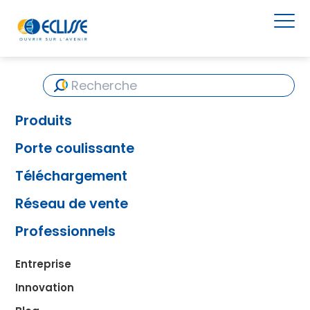
Produits
Porte coulissante
Téléchargement
Réseau de vente
Professionnels
Entreprise
Innovation