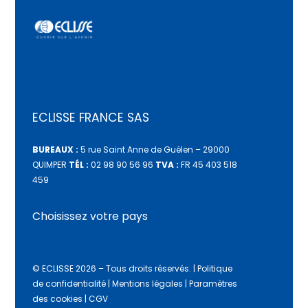
ECLISSE FRANCE SAS
BUREAUX :
5 rue Saint Anne de Guélen – 29000
QUIMPER
TÉL :
02 98 90 56 96
TVA :
FR 45 403 518
459
Choisissez votre pays
© ECLISSE 2026 – Tous droits réservés.
|
Politique
de confidentialité
|
Mentions légales
|
Paramètres
des cookies
|
CGV