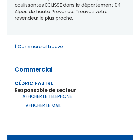
coulissantes ECLISSE dans le département 04 -
Alpes de haute Provence. Trouvez votre
revendeur le plus proche.
1
Commercial trouvé
Commercial
CÉDRIC PASTRE
Responsable de secteur
AFFICHER LE TÉLÉPHONE
AFFICHER LE MAIL