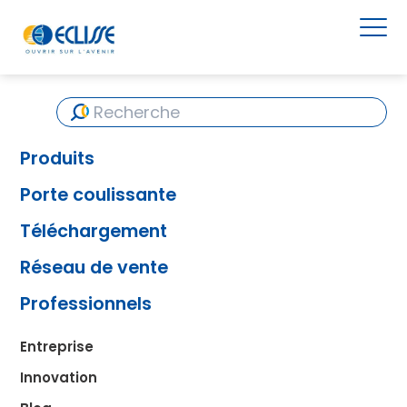
Produits
Porte coulissante
Téléchargement
Réseau de vente
Professionnels
Entreprise
Innovation