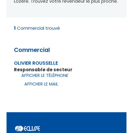
Lozère. Trouvez votre revendeur le plus proche.
1
Commercial trouvé
Commercial
OLIVIER ROUSSELLE
Responsable de secteur
AFFICHER LE TÉLÉPHONE
AFFICHER LE MAIL