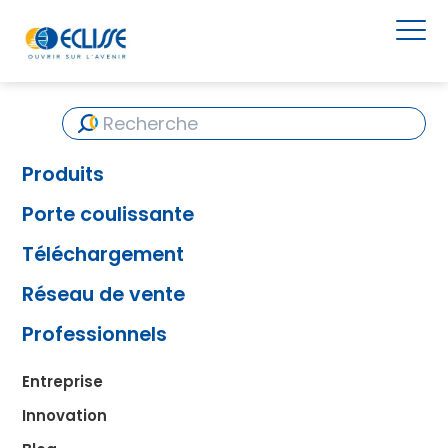
Produits
Porte coulissante
Téléchargement
Réseau de vente
Professionnels
Entreprise
Innovation