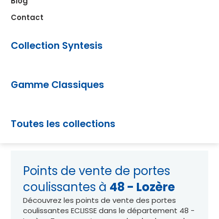
Blog
Contact
Collection Syntesis
Gamme Classiques
Toutes les collections
Points de vente de portes
coulissantes à
48 - Lozère
Découvrez les points de vente des portes
coulissantes ECLISSE dans le département 48 -