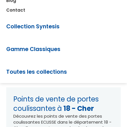
Blog
Contact
Collection Syntesis
Gamme Classiques
Toutes les collections
Points de vente de portes
coulissantes à
18 - Cher
Découvrez les points de vente des portes
coulissantes ECLISSE dans le département 18 -