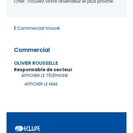
Cher. Trouvez votre revendeur le plus proche.
1
Commercial trouvé
Commercial
OLIVIER ROUSSELLE
Responsable de secteur
AFFICHER LE TÉLÉPHONE
AFFICHER LE MAIL