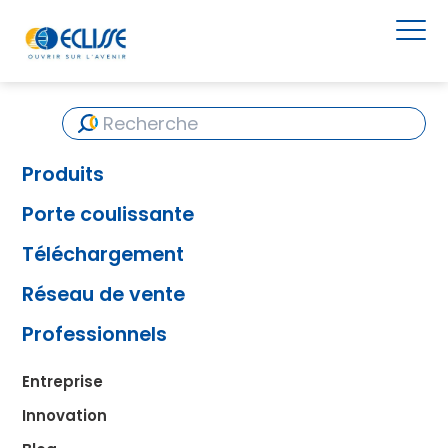
Produits
Porte coulissante
Téléchargement
Réseau de vente
Professionnels
Entreprise
Innovation