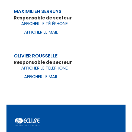
MAXIMILIEN SERRUYS
Responsable de secteur
AFFICHER LE TÉLÉPHONE
AFFICHER LE MAIL
OLIVIER ROUSSELLE
Responsable de secteur
AFFICHER LE TÉLÉPHONE
AFFICHER LE MAIL