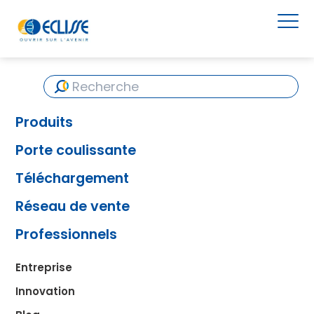
Produits
Porte coulissante
Téléchargement
Réseau de vente
Professionnels
Entreprise
Innovation