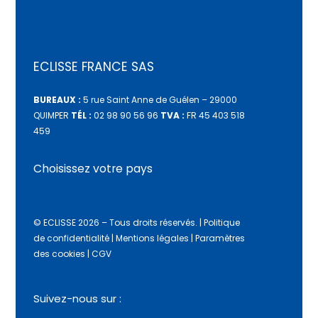
ECLISSE FRANCE SAS
BUREAUX :
5 rue Saint Anne de Guélen – 29000
QUIMPER
TÉL :
02 98 90 56 96
TVA :
FR 45 403 518
459
Choisissez votre pays
© ECLISSE 2026 – Tous droits réservés.
|
Politique
de confidentialité
|
Mentions légales
|
Paramètres
des cookies
|
CGV
Suivez-nous sur :