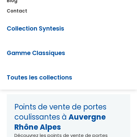
Blog
Contact
Collection Syntesis
Gamme Classiques
Toutes les collections
Points de vente de portes
coulissantes à
Auvergne
Rhône Alpes
Découvrez les points de vente de portes