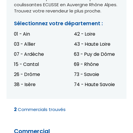
coulissantes ECLISSE en Auvergne Rhône Alpes.
Trouvez votre revendeur le plus proche.
Sélectionnez votre département :
01 - Ain
42 - Loire
03 - Allier
43 - Haute Loire
07 - Ardèche
63 - Puy de Dôme
15 - Cantal
69 - Rhône
26 - Drôme
73 - Savoie
38 - Isère
74 - Haute Savoie
2
Commercials trouvés
Commercial