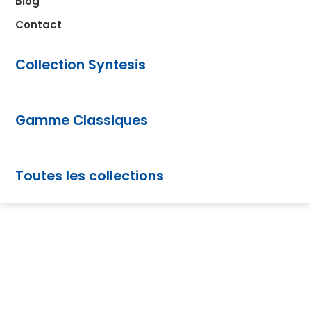
Blog
Contact
Collection Syntesis
Gamme Classiques
Toutes les collections