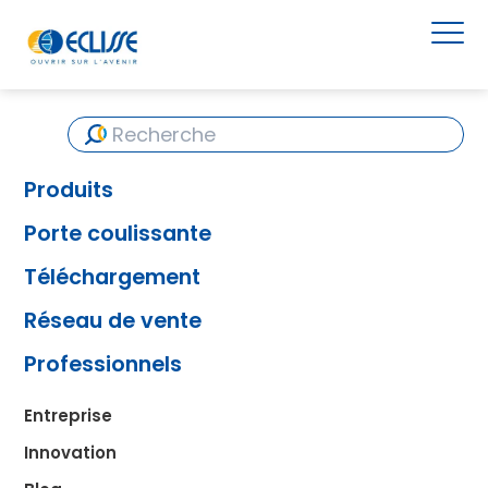
Produits
Porte coulissante
Téléchargement
Réseau de vente
Professionnels
Entreprise
Innovation