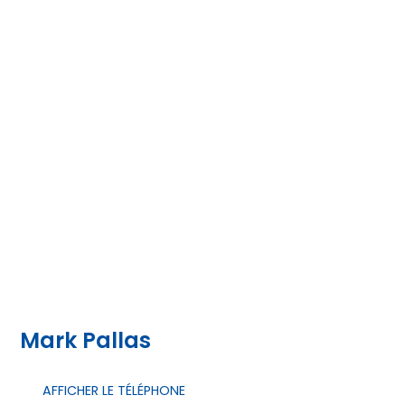
Mark Pallas
AFFICHER LE TÉLÉPHONE