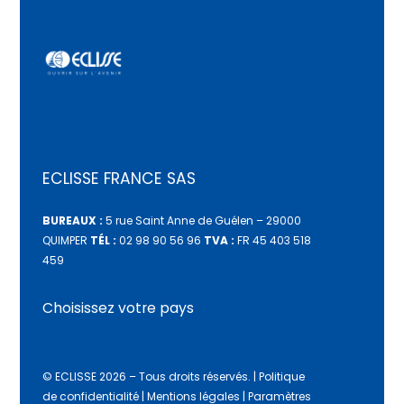
ECLISSE FRANCE SAS
BUREAUX :
5 rue Saint Anne de Guélen – 29000
QUIMPER
TÉL :
02 98 90 56 96
TVA :
FR 45 403 518
459
Choisissez votre pays
© ECLISSE 2026 – Tous droits réservés.
|
Politique
de confidentialité
|
Mentions légales
|
Paramètres