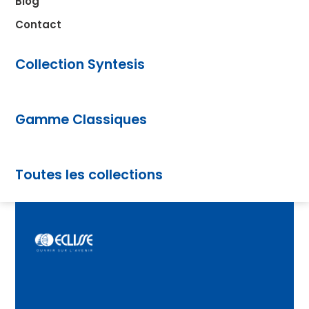
Blog
Contact
Collection Syntesis
Gamme Classiques
Toutes les collections