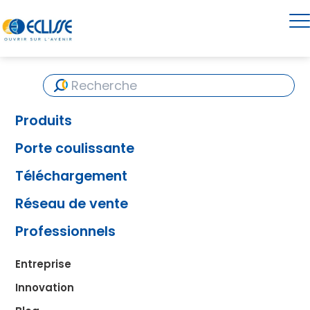
Produits
Porte coulissante
Téléchargement
Réseau de vente
Professionnels
Entreprise
Innovation