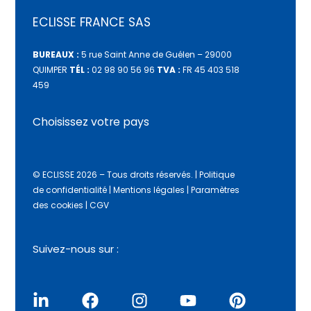
ECLISSE FRANCE SAS
BUREAUX :
5 rue Saint Anne de Guélen – 29000
QUIMPER
TÉL :
02 98 90 56 96
TVA :
FR 45 403 518
459
Choisissez votre pays
© ECLISSE 2026 – Tous droits réservés.
|
Politique
de confidentialité
|
Mentions légales
|
Paramètres
des cookies
|
CGV
Suivez-nous sur :