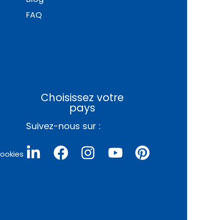
FAQ
Choisissez votre
pays
Suivez-nous sur :
ookies