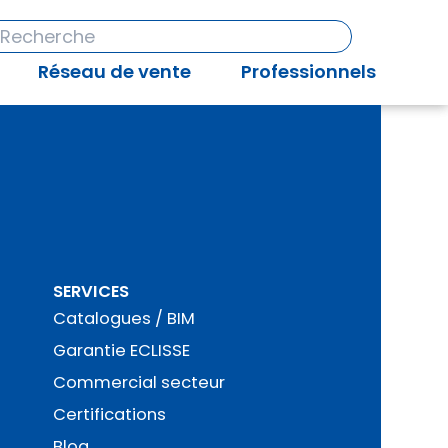
Réseau de vente
Professionnels
SERVICES
Catalogues / BIM
Garantie ECLISSE
Commercial secteur
Certifications
Blog