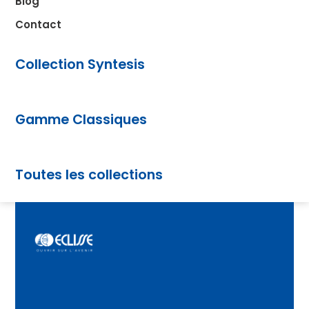
Blog
Contact
Collection Syntesis
Gamme Classiques
Toutes les collections