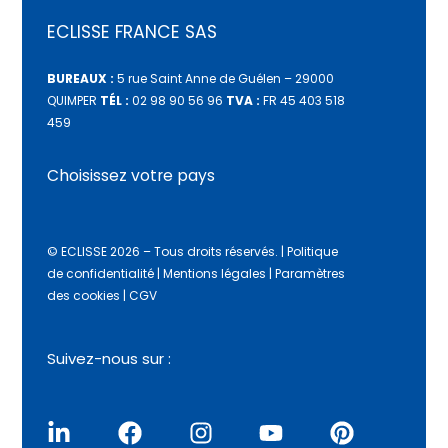
ECLISSE FRANCE SAS
BUREAUX :
5 rue Saint Anne de Guélen – 29000
QUIMPER
TÉL :
02 98 90 56 96
TVA :
FR 45 403 518
459
Choisissez votre pays
© ECLISSE 2026 – Tous droits réservés.
|
Politique
de confidentialité
|
Mentions légales
|
Paramètres
des cookies
|
CGV
Suivez-nous sur :