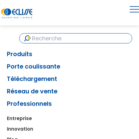
Produits
Porte coulissante
Téléchargement
Réseau de vente
Professionnels
Entreprise
Innovation